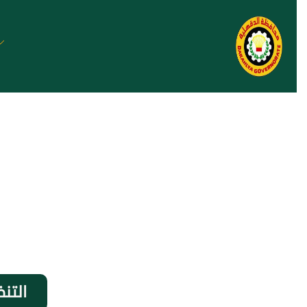
التنظ