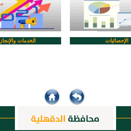
الإحصائيات
الخدمات والإنجاز