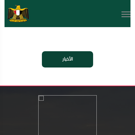
الأخبار