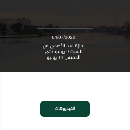
/2022
04/07/2022
04/07
 الأضحى من
إجازة عيد الأضحى من
إجازة عيد
سبت 9 يوليو حتى
السبت 9 يوليو حتى
ال
و
الخميس 14 يوليو
الخميس 14 يولي
الفيديوهات