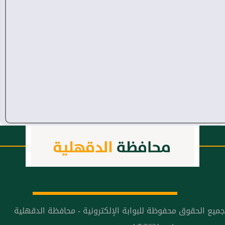
جميع الحقوق محفوظة للبوابة الإلكترونية - محافظة الدقهلية