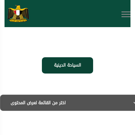
السياحة الدينية