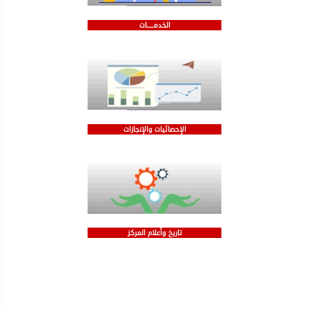
الخدمـــــات
الإحصائيات والإنجازات
تاريخ وأعلام المركز