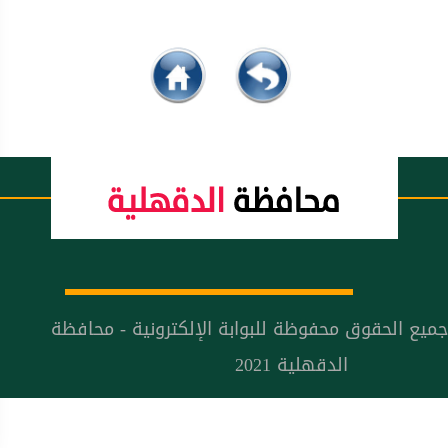
جميع الحقوق محفوظة للبوابة الإلكترونية - محافظة
الدقهلية 2021