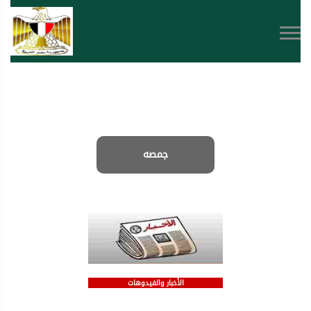
جمصه
الأخبار والفيدوهات