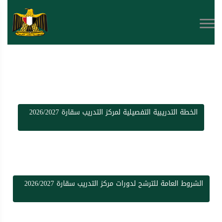
الخطة التدريبية التفصيلية لمركز التدريب سقارة 2026/2027
الشروط العامة للترشح لدورات مركز التدريب سقارة 2026/2027