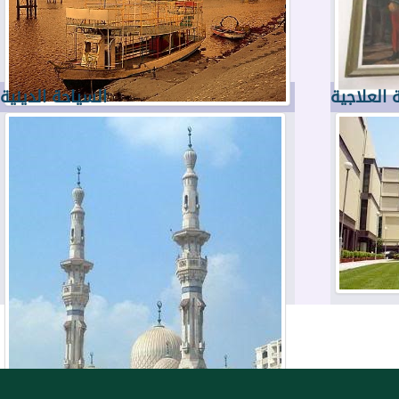
 العلاجية
السياحة الدينية