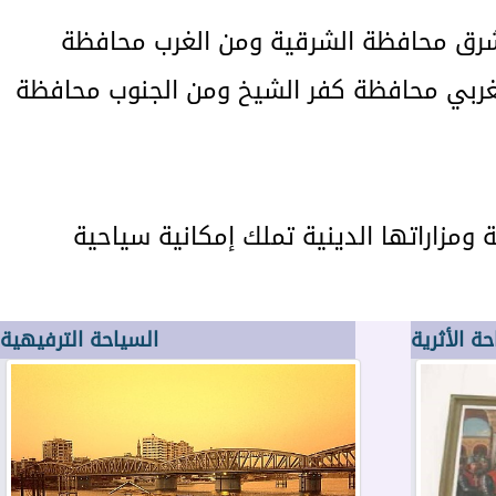
لشرق محافظة الشرقية ومن الغرب محافظة
لغربي محافظة كفر الشيخ ومن الجنوب محافظة
ومزاراتها الدينية تملك إمكانية سياحية
ة الأثرية
السياحة الترفيهية