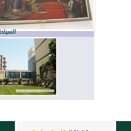
السياحة