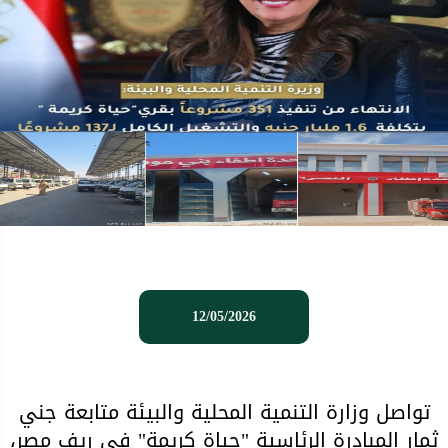
12/05/2026
تواصل وزارة التنمية المحلية والبيئة متابعة جني
ثمار المبادرة الرئاسية "حياة كريمة" في ريف مصر،