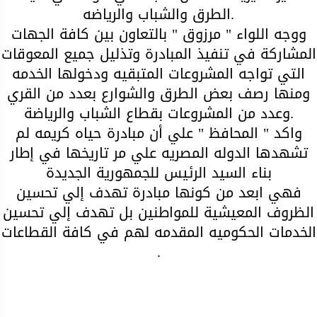
الطرق والشباب والرياضه.
ووجه اللواء " مرزوق " بالتعاون بين كافة الجهات
المشاركة في تنفيذ المبادرة وتذليل جميع المعوقات
التي تواجه المشروعات المتبقيه ودخولها الخدمه
ومنها رصف بعض الطرق والشوارع بعدد من القري
وعدد من المشروعات بقطاع الشباب والرياضة.
واكد " المحافظ " علي أن مبادرة حياه كريمه لم
تشهدها الدوله المصريه علي مر تاريخها في إطار
بناء السيد الرئيس للجمهورية الجديدة
فهي ابعد من كونها مبادرة تهدف إلي تحسين
الظروف المعيشية للمواطنين بل تهدف إلي تحسين
الخدمات الحكوميه المقدمه لهم في كافة القطاعات
.