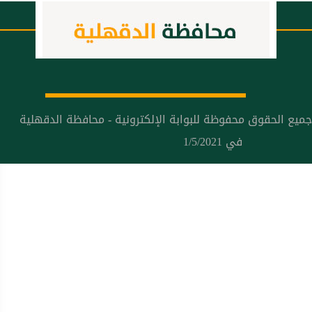
جميع الحقوق محفوظة للبوابة الإلكترونية - محافظة الدقهلية
في 1/5/2021