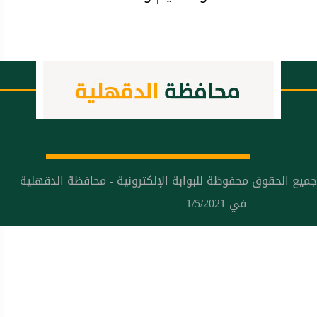
جميع الحقوق محفوظة للبوابة الإلكترونية - محافظة الدقهلية
في 1/5/2021