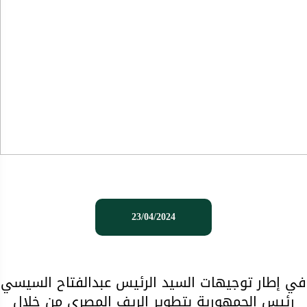
23/04/2024
في إطار توجيهات السيد الرئيس عبدالفتاح السيسي
رئيس الجمهورية بتطوير الريف المصري من خلال