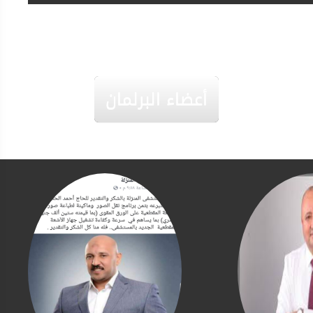
أعضاء البرلمان