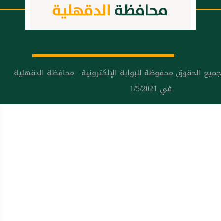
جميع الحقوق محفوظة للبوابة الإلكترونية - محافظة الدقهلية
في 1/5/2021