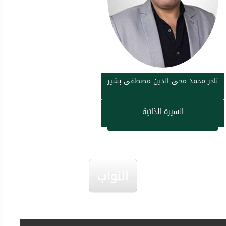
نادر محمد محى الدين مصطفى بشير
السيرة الذاتية
النواب