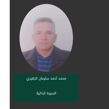
محمد أحمد سليمان الزهيري
السيرة الذاتية