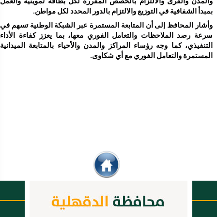
بمبدأ الشفافية في التوزيع والالتزام بالدور المحدد لكل مواطن.
المستمرة والتعامل الفوري مع أي شكاوى. 