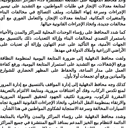
مخالفات جديدة، واتخاذ الإجراءات القانونية حيالها.
الأراضي الزراعية وأملاك الدولة في مهدها.
والميادين ورفع أي تجمعات أولا بأول.
السيارات المخالفة وسرعة الاستجابة لشكاوى المواطنين في هذا الشأن.