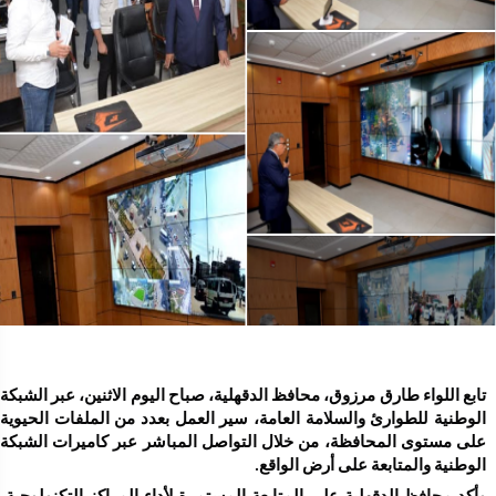
الوطنية والمتابعة على أرض الواقع.