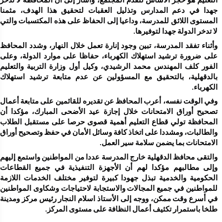
لا تدخر الدولة جهدا لتوفيرها.
الكهرباء.
الامتحانات بما يضمن سلامة سير العمل.
طلخا باستمرار تكثيف أعمال النظافة على مستوى المركز. 