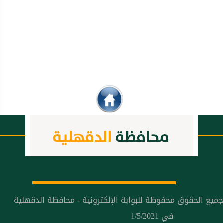
جميع الحقوق محفوظة للبوابة الإلكترونية - محافظة الدقهلية
في 1/5/2021