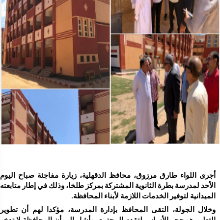
الميدانية لتوفير الخدمات اللازمة لأبناء المحافظة.