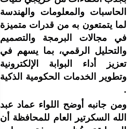
الحاسبات والمعلومات والهندسة
لما يتمتعون به من قدرات متميزة
في مجالات البرمجة والتصميم
والتحليل الرقمي، بما يسهم في
تعزيز أداء البوابة الإلكترونية
وتطوير الخدمات الحكومية الذكية
.
ومن جانبه أوضح اللواء عماد عبد
الله السكرتير العام للمحافظة أن