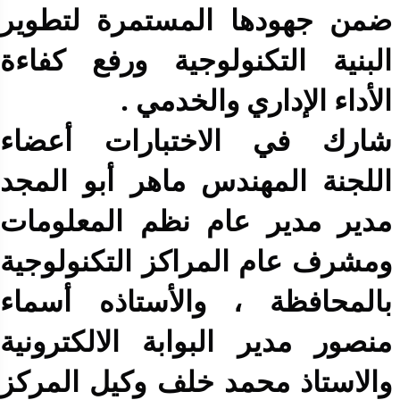
ضمن جهودها المستمرة لتطوير
البنية التكنولوجية ورفع كفاءة
الأداء الإداري والخدمي .
شارك في الاختبارات أعضاء
اللجنة المهندس ماهر أبو المجد
مدير مدير عام نظم المعلومات
ومشرف عام المراكز التكنولوجية
بالمحافظة ، والأستاذه أسماء
منصور مدير البوابة الالكترونية
والاستاذ محمد خلف وكيل المركز