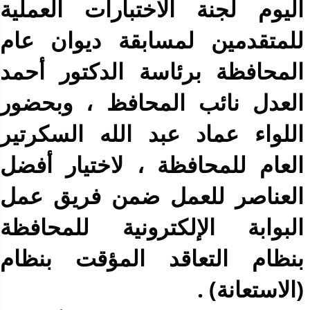
اليوم لجنة الاختبارات العملية
للمتقدمين لمسابقة ديوان عام
المحافظة برئاسة الدكتور أحمد
العدل نائب المحافظ ، وبحضور
اللواء عماد عبد الله السكرتير
العام للمحافظة ، لاختيار أفضل
العناصر للعمل ضمن فريق عمل
البوابة الإلكترونية للمحافظة
بنظام التعاقد المؤقت بنظام
(الاستعانة) .