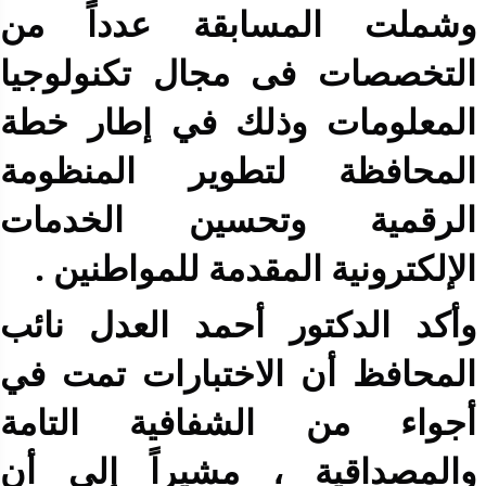
وشملت المسابقة عدداً من
التخصصات فى مجال تكنولوجيا
المعلومات وذلك في إطار خطة
المحافظة لتطوير المنظومة
الرقمية وتحسين الخدمات
الإلكترونية المقدمة للمواطنين .
وأكد الدكتور أحمد العدل نائب
المحافظ أن الاختبارات تمت في
أجواء من الشفافية التامة
والمصداقية ، مشيراً إلى أن