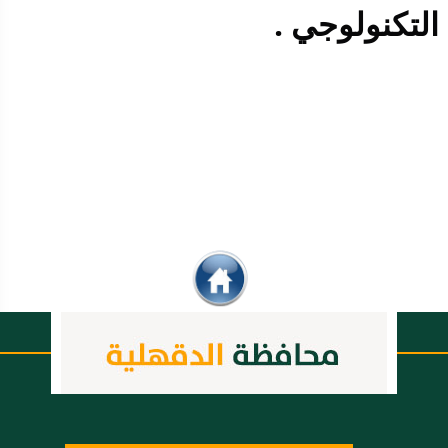
التكنولوجي .