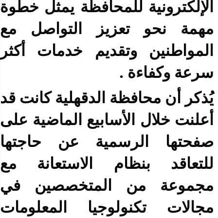
الإلكترونية للمحافظة يمثل خطوة
مهمة نحو تعزيز التواصل مع
المواطنين وتقديم خدمات أكثر
سرعة وكفاءة .
يُذكر أن محافظة الدقهلية كانت قد
أعلنت خلال الأسابيع الماضية على
صفحتها الرسمية عن حاجتها
للتعاقد بنظام الاستعانة مع
مجموعة من المتخصصين في
مجالات تكنولوجيا المعلومات