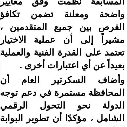
المسابقة نُظمت وفق معايير
واضحة ومعلنة تضمن تكافؤ
الفرص بين جميع المتقدمين ،
مشيراً إلى أن عملية الاختيار
تعتمد على القدرة الفنية والعملية
بعيداً عن أي اعتبارات أخرى .
وأضاف السكرتير العام أن
المحافظة مستمرة في دعم توجه
الدولة نحو التحول الرقمي
الشامل ، مؤكدًا أن تطوير البوابة