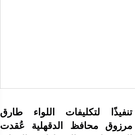
تنفيذًا لتكليفات اللواء طارق
مرزوق محافظ الدقهلية عُقدت