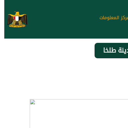
ركز المعلومات
ينة طلخا