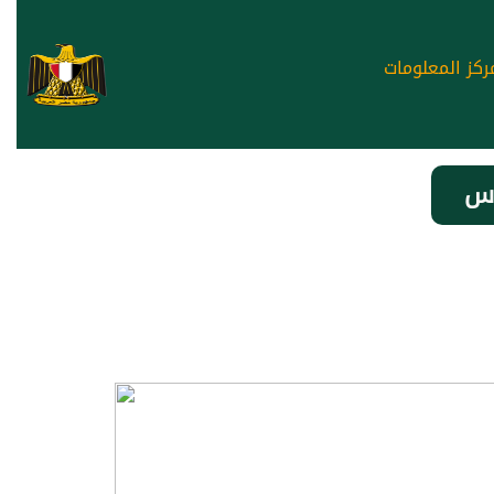
ركز المعلومات
اس