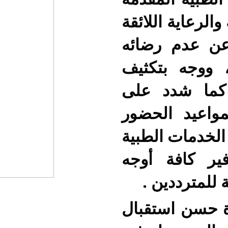
الرعاية اللائقة
عن عدم رضائه
 ووجه بتكثيف
 كما شدد على
مواعيد الحضور
الخدمات الطبية
فير كافة أوجه
 للمترددين .
ة حسن استقبال