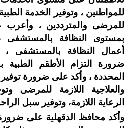
للمواطنين ، وتوفير الخدمة الطبية و
للمرضى والمترددين ، وأعرب 
بمستوى النظافة
بالمستشفى ،
أعمال النظافة بالمستشفى ،
ضرورة التزام الأطقم الطبية ب
المحددة ، وأكد على ضرورة توفير 
والعلاجية اللازمة للمرضى وتو
الرعاية اللازمة، وتوفير سبل الراحة
وأكد محافظ الدقهلية على ضرور