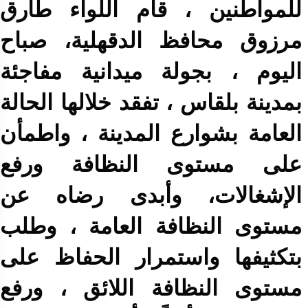
للمواطنين ، قام اللواء طارق
مرزوق محافظ الدقهلية، صباح
اليوم ، بجولة ميدانية مفاجئة
بمدينة بلقاس ، تفقد خلالها
الحالة
العامة بشوارع المدينة ، واطمأن
على مستوى النظافة ورفع
الإشغالات، وأبدى رضاه عن
مستوى النظافة العامة ، وطلب
بتكثيفها واستمرار الحفاظ على
مستوى النظافة اللائق ، ورفع