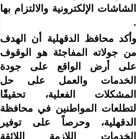
الشاشات الإلكترونية والالتزام بها
.
وأكد محافظ الدقهلية أن الهدف
من جولاته المفاجئة هو الوقوف
على أرض الواقع على جودة
الخدمات والعمل على حل
المشكلات الفعلية، تحقيقًا
لتطلعات المواطنين في محافظة
الدقهلية، وحرصاً على توفير
الخدمات اللازمة اللائقة