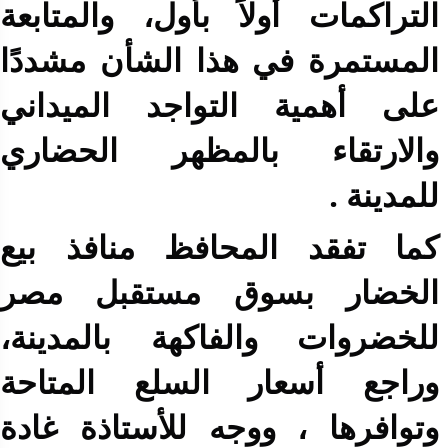
التراكمات أولاً بأول، والمتابعة
المستمرة في هذا الشأن مشددًا
على أهمية التواجد الميداني
والارتقاء بالمظهر الحضاري
للمدينة .
كما تفقد المحافظ منافذ بيع
الخضار بسوق مستقبل مصر
للخضروات والفاكهة بالمدينة،
وراجع أسعار السلع المتاحة
وتوافرها ، ووجه للأستاذة غادة