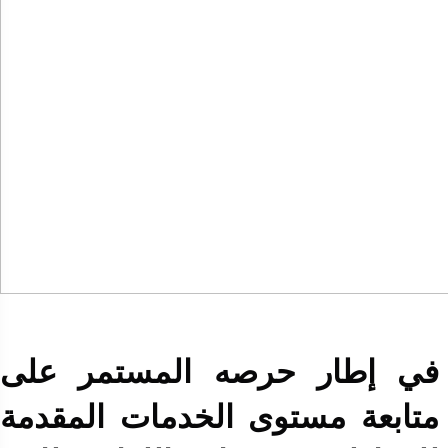
في إطار حرصه المستمر على
متابعة مستوى الخدمات المقدمة