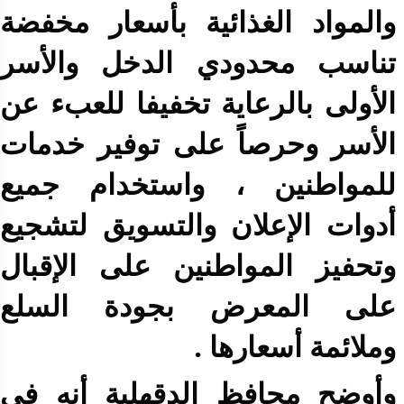
والمواد الغذائية بأسعار مخفضة
تناسب محدودي الدخل والأسر
الأولى بالرعاية تخفيفا للعبء عن
الأسر وحرصاً على توفير خدمات
للمواطنين ، واستخدام جميع
أدوات الإعلان والتسويق لتشجيع
وتحفيز المواطنين على الإقبال
على المعرض بجودة السلع
وملائمة أسعارها .
وأوضح محافظ الدقهلية أنه في