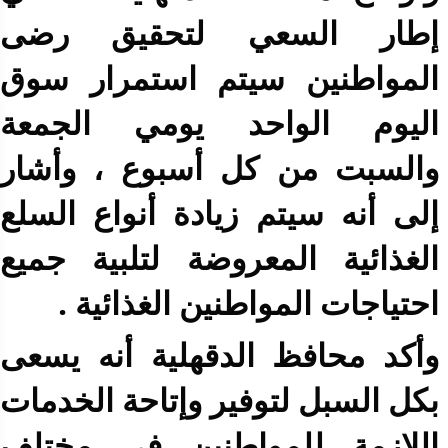
إطار السعي لتحقيق رضى
المواطنين سيتم استمرار سوق
اليوم الواحد يومي الجمعة
والسبت من كل أسبوع ، وأشار
إلى أنه سيتم زيادة أنواع السلع
الغذائية المعروضة لتلبية جميع
احتياجات المواطنين الغذائية .
وأكد محافظ الدقهلية أنه يسعى
بكل السبل لتوفير وإتاحة الخدمات
اللازمة للمواطنين في مختلف