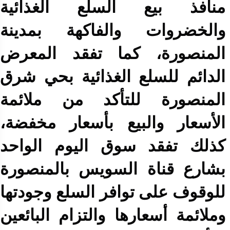
منافذ بيع السلع الغذائية
والخضروات والفاكهة بمدينة
المنصورة، كما تفقد المعرض
الدائم للسلع الغذائية بحي شرق
المنصورة للتأكد من ملائمة
الأسعار والبيع بأسعار مخفضة،
كذلك تفقد سوق اليوم
الواحد
بشارع قناة السويس بالمنصورة
للوقوف على توافر السلع وجودتها
وملائمة أسعارها والتزام البائعين