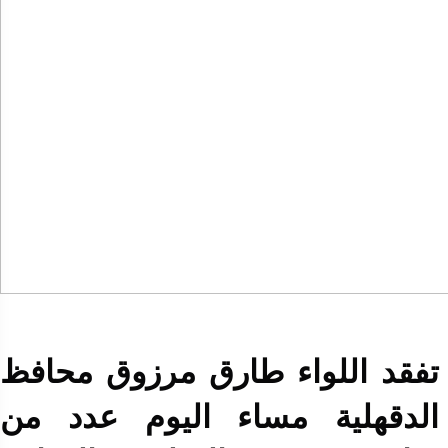
تفقد اللواء طارق مرزوق محافظ
الدقهلية مساء اليوم عدد من