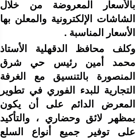
بالأسعار المعروضة من خلال
الشاشات الإلكترونية والمعلن بها
الأسعار المناسبة .
وكلف محافظ الدقهلية الأستاذ
محمد أمين رئيس حي شرق
المنصورة بالتنسيق مع الغرفة
التجارية للبدء الفوري في تطوير
المعرض الدائم على أن يكون
بمظهر لائق وحضاري ، والتأكيد
على توفير جميع أنواع السلع