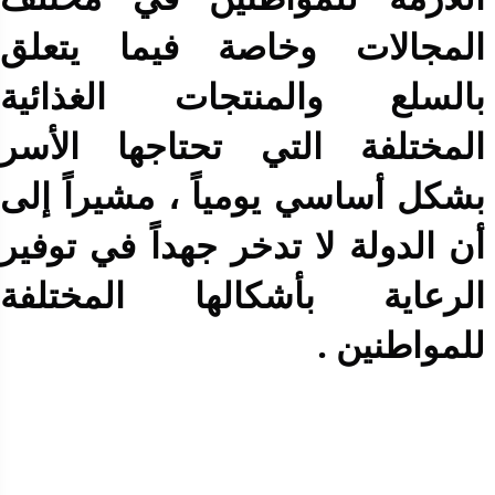
المجالات وخاصة فيما يتعلق
بالسلع والمنتجات الغذائية
المختلفة التي تحتاجها الأسر
بشكل أساسي يومياً ، مشيراً إلى
أن الدولة لا تدخر جهداً في توفير
الرعاية بأشكالها المختلفة
للمواطنين .