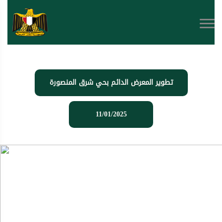
تطوير المعرض الدائم بحي شرق المنصورة
11/01/2025