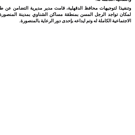
وتنفيذا لتوجيهات محافظ الدقهلية، قامت مدير مديرية التضامن عن طر
لمكان تواجد الرجل المسن بمنطقة مساكن الشناوي بمدينة المنصورة،
الاجتماعية الكاملة له وتم ايداعه بإحدى دور الرعاية بالمنصورة.