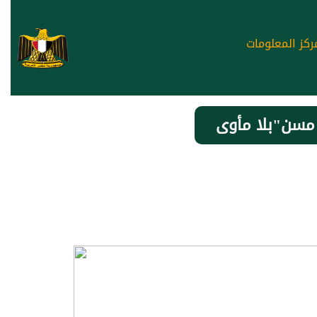
ركز المعلومات