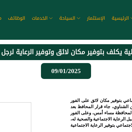
الرئيسية
الإستثمار
السياحة
الخدمات
الوظائف
م
09/01/2025
اعي بتوفير مكان لائق على الفور
 الشناوي، جاء قرار المحافظ بعد
المحافظة مساء أمس، وعلى الفور
ل الرعاية الاجتماعية والصحية له،
جتماعي بتوفير الرعاية الاجتماعية