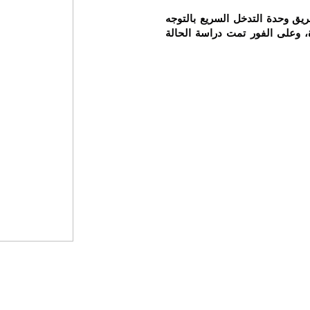
يق وحدة التدخل السريع بالتوجه
 وعلى الفور تمت دراسة الحالة