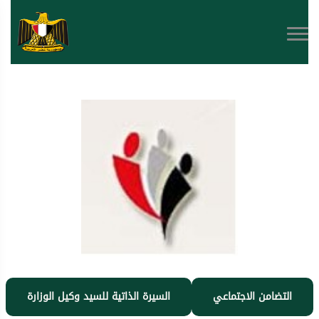
التضامن الاجتماعي
السيرة الذاتية للسيد وكيل الوزارة