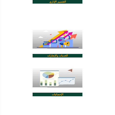
التقسيم الإداري
الخدمات والإنجازات
الإحصائيات