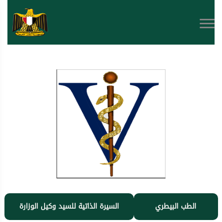
الطب البيطري
السيرة الذاتية للسيد وكيل الوزارة