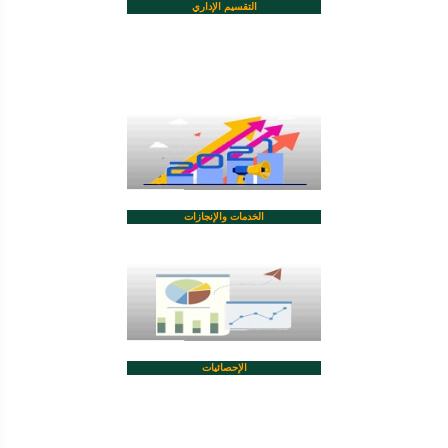
التقسيم الإداري
الخدمات والإنجازات
الإحصائيات