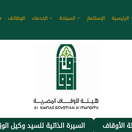
الرئيسية
الإستثمار
السياحة
الخدمات
الوظائف
م
ة الأوقاف
السيرة الذاتية للسيد وكيل الوز