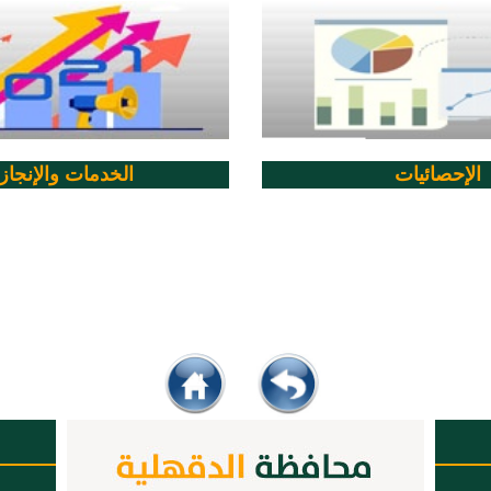
الإحصائيات
الخدمات والإنجاز