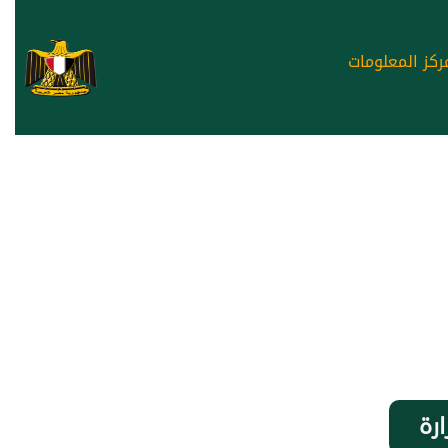
ركز المعلومات
ارة