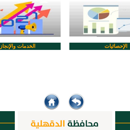
الإحصائيات
الخدمات والإنجاز