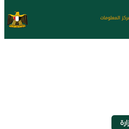
ركز المعلومات
ارة