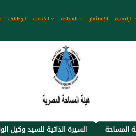
الرئيسية
الإستثمار
السياحة
الخدمات
الوظائف
م
ة المساحة
السيرة الذاتية للسيد وكيل الوز