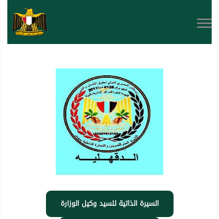
السيرة الذاتية للسيد وكيل الوزارة