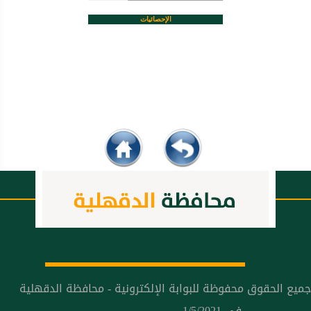
الإحصائيات
جميع الحقوق محفوظة للبوابة الإلكترونية - محافظة الدقهلية
في 1/5/2021