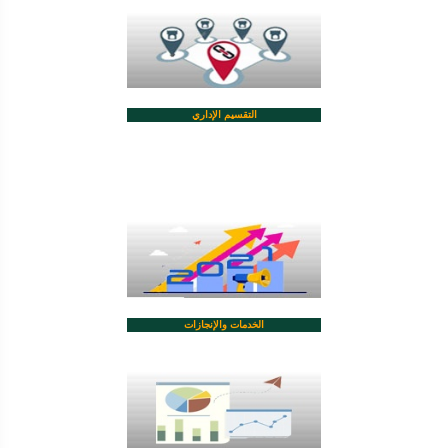
التقسيم الإداري
الخدمات والإنجازات