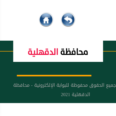
جميع الحقوق محفوظة للبوابة الإلكترونية - محافظة
الدقهلية 2021