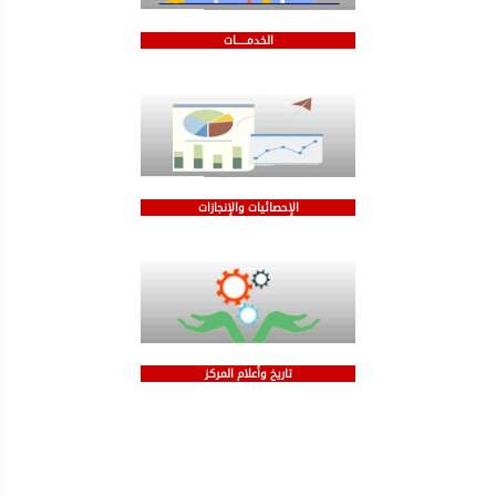
الخدمـــــات
الإحصائيات والإنجازات
تاريخ وأعلام المركز