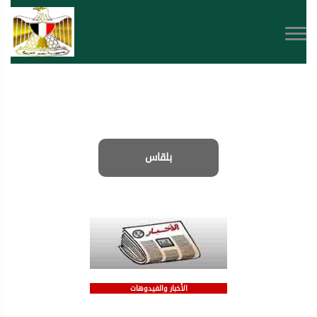
بلقاس
الأخبار والفيدوهات