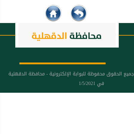
جميع الحقوق محفوظة للبوابة الإلكترونية - محافظة الدقهلية
في 1/5/2021