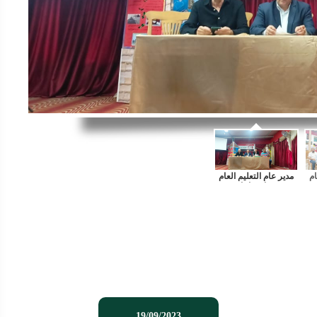
19/09/2023