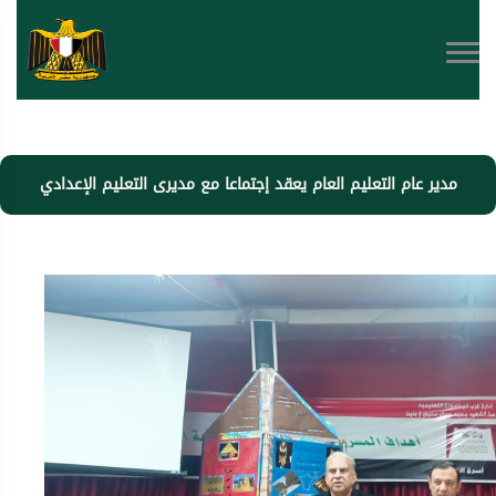
مدير عام التعليم العام يعقد إجتماعا مع مديرى التعليم الإعدادي
بالمديرية والإدارات التعليمية