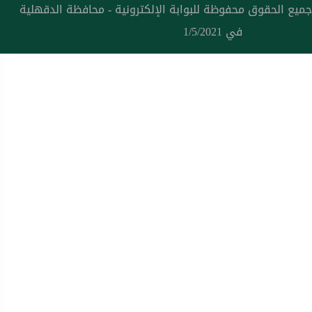
جميع الحقوق محفوظة للبوابة الإلكترونية - محافظة الدقهلية
في 1/5/2021