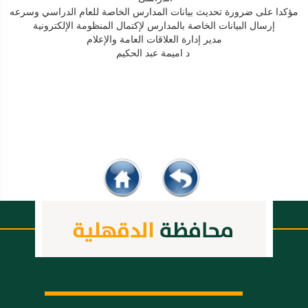
مؤكدا على ضرورة تحديث بيانات المدارس الخاصة للعام الدراسي وسرعه
إرسال البيانات الخاصة بالمدارس لإكتمال المنظومة الإلكترونية
مدير إدارة العلاقات العامة والإعلام
د اميمة عبد الحكيم