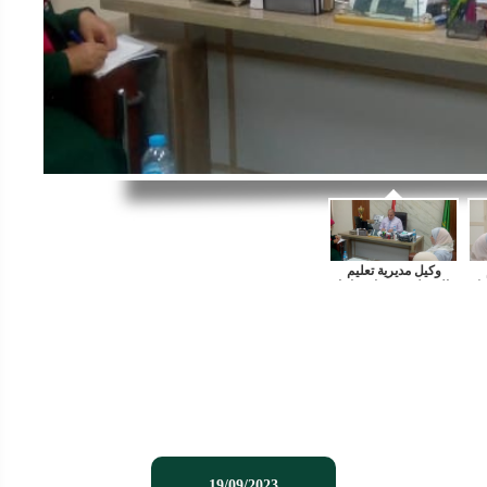
19/09/2023