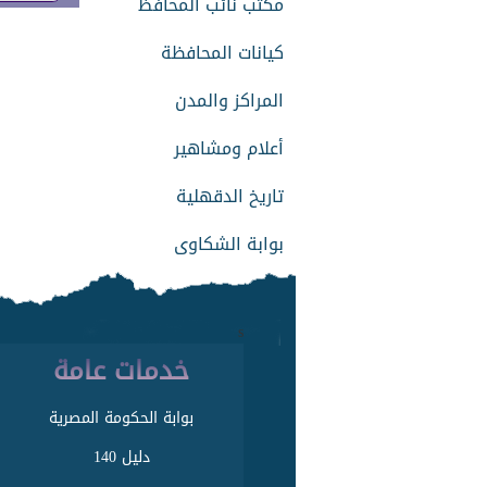
مكتب نائب المحافظ
كيانات المحافظة
المراكز والمدن
أعلام ومشاهير
تاريخ الدقهلية
بوابة الشكاوى
s
خدمات عامة
بوابة الحكومة المصرية
دليل 140