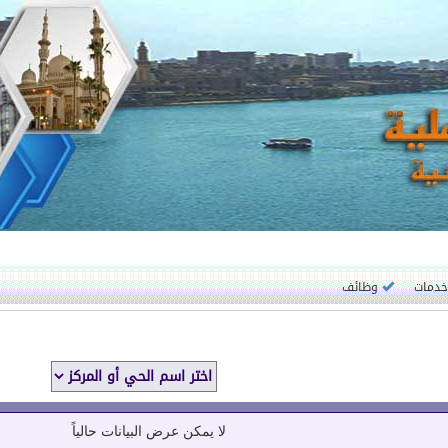
وظائف
لا يمكن عرض البيانات حالياً