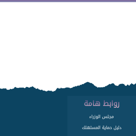
روابط هامة
مجلس الوزراء
دليل حماية المستهلك