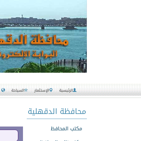
الرئيسية
الإستثمار
السياحة
خدمات
محافظة الدقهلية
مكتب المحافظ