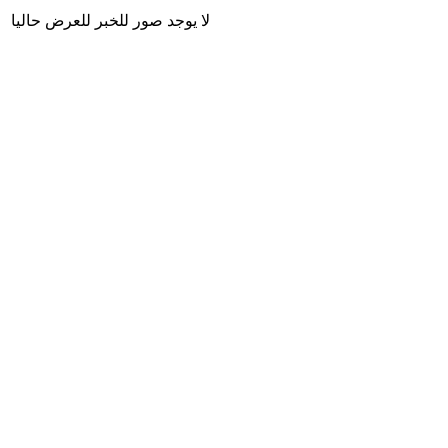
لا يوجد صور للخبر للعرض حاليا