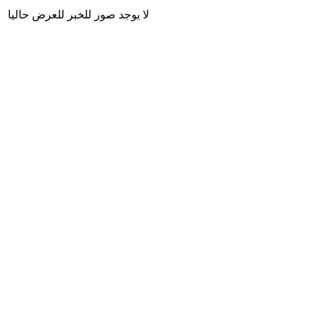
لا يوجد صور للخبر للعرض حاليا